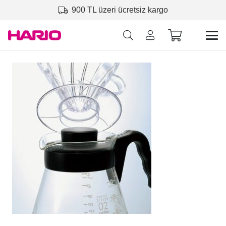
900 TL üzeri ücretsiz kargo