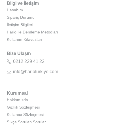
Bilgi ve İletişim
Hesabım
Sipariş Durumu
İletişim Bilgileri
Hario ile Demleme Metodları
Kullanım Kılavuzları
Bize Ulaşın
0212 229 41 22
info@harioturkiye.com
Kurumsal
Hakkımızda
Gizlilik Sözleşmesi
Kullanıcı Sözleşmesi
Sıkça Sorulan Sorular