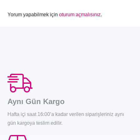
Yorum yapabilmek için
oturum açmalısınız
.
Aynı Gün Kargo
Hafta içi saat 16:00’a kadar verilen siparişleriniz aynı
gün kargoya teslim edilir.