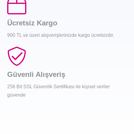
Ücretsiz Kargo
900 TL ve üzeri alışverişlerinizde kargo ücretsizdir.
Güvenli Alışveriş
256 Bit SSL Güvenlik Sertifikası ile kişisel veriler
güvende