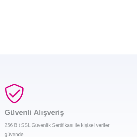
Güvenli Alışveriş
256 Bit SSL Güvenlik Sertifikası ile kişisel veriler
güvende