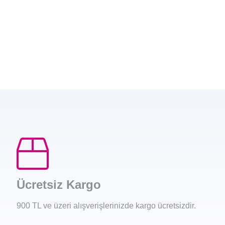
Ücretsiz Kargo
900 TL ve üzeri alışverişlerinizde kargo ücretsizdir.