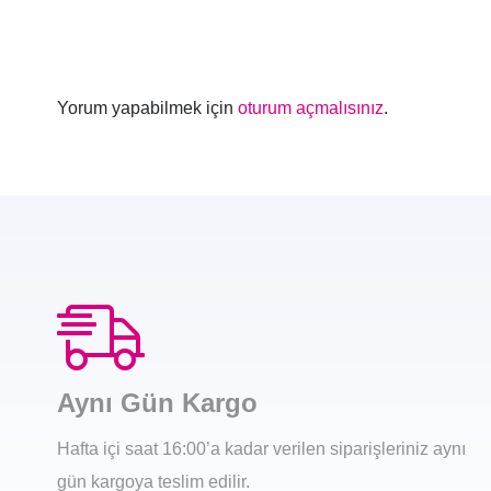
Yorum yapabilmek için
oturum açmalısınız
.
Aynı Gün Kargo
Hafta içi saat 16:00’a kadar verilen siparişleriniz aynı
gün kargoya teslim edilir.