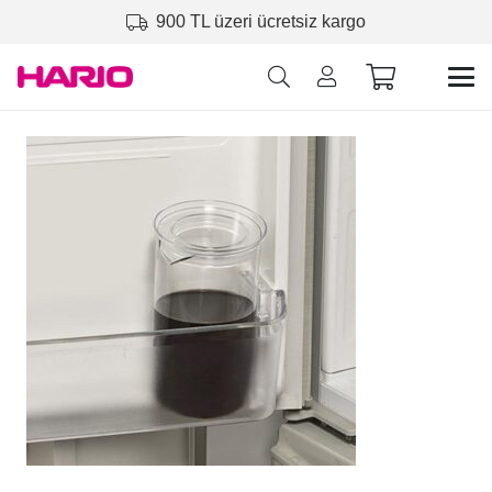
900 TL üzeri ücretsiz kargo