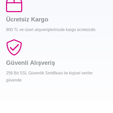
Ücretsiz Kargo
900 TL ve üzeri alışverişlerinizde kargo ücretsizdir.
Güvenli Alışveriş
256 Bit SSL Güvenlik Sertifikası ile kişisel veriler
güvende