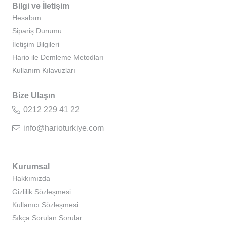
Bilgi ve İletişim
Hesabım
Sipariş Durumu
İletişim Bilgileri
Hario ile Demleme Metodları
Kullanım Kılavuzları
Bize Ulaşın
0212 229 41 22
info@harioturkiye.com
Kurumsal
Hakkımızda
Gizlilik Sözleşmesi
Kullanıcı Sözleşmesi
Sıkça Sorulan Sorular