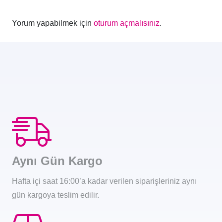
Yorum yapabilmek için
oturum açmalısınız
.
Aynı Gün Kargo
Hafta içi saat 16:00’a kadar verilen siparişleriniz aynı
gün kargoya teslim edilir.