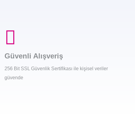
Güvenli Alışveriş
256 Bit SSL Güvenlik Sertifikası ile kişisel veriler
güvende