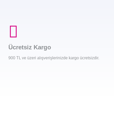
Ücretsiz Kargo
900 TL ve üzeri alışverişlerinizde kargo ücretsizdir.