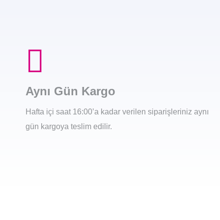
Aynı Gün Kargo
Hafta içi saat 16:00’a kadar verilen siparişleriniz aynı
gün kargoya teslim edilir.