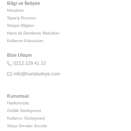
Bilgi ve İletişim
Hesabım
Sipariş Durumu
İletişim Bilgileri
Hario ile Demleme Metodları
Kullanım Kılavuzları
Bize Ulaşın
0212 229 41 22
info@harioturkiye.com
Kurumsal
Hakkımızda
Gizlilik Sözleşmesi
Kullanıcı Sözleşmesi
Sıkça Sorulan Sorular