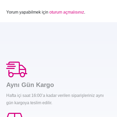
Yorum yapabilmek için
oturum açmalısınız
.
Aynı Gün Kargo
Hafta içi saat 16:00’a kadar verilen siparişleriniz aynı
gün kargoya teslim edilir.