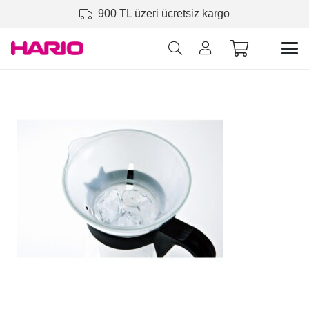
900 TL üzeri ücretsiz kargo