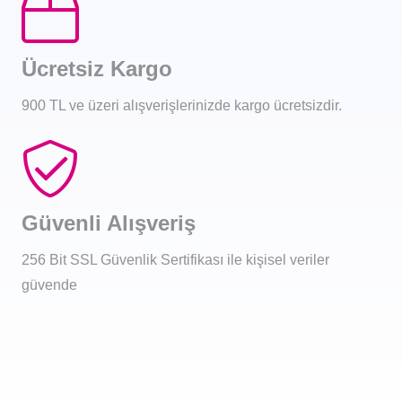
Ücretsiz Kargo
900 TL ve üzeri alışverişlerinizde kargo ücretsizdir.
Güvenli Alışveriş
256 Bit SSL Güvenlik Sertifikası ile kişisel veriler
güvende