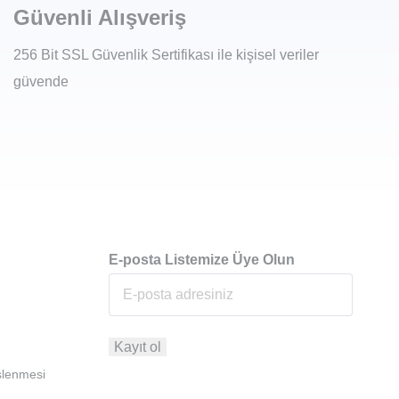
Güvenli Alışveriş
256 Bit SSL Güvenlik Sertifikası ile kişisel veriler
güvende
E-posta Listemize Üye Olun
İşlenmesi