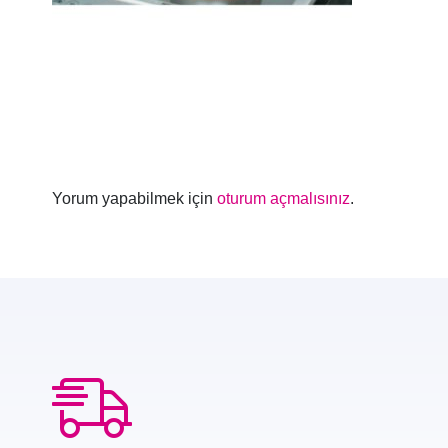
Yorum yapabilmek için
oturum açmalısınız
.