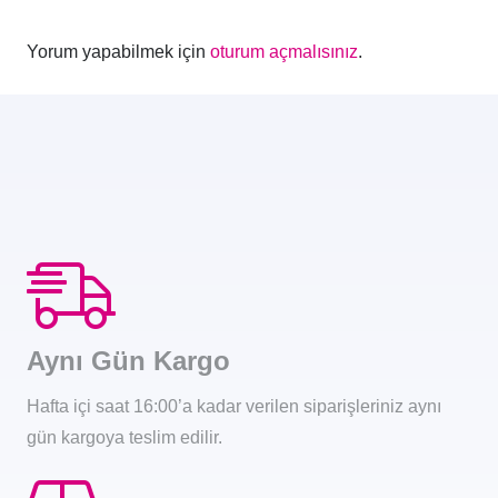
Yorum yapabilmek için
oturum açmalısınız
.
Aynı Gün Kargo
Hafta içi saat 16:00’a kadar verilen siparişleriniz aynı
gün kargoya teslim edilir.