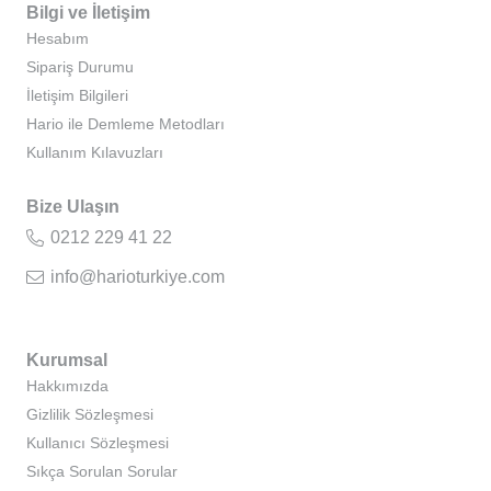
Bilgi ve İletişim
Hesabım
Sipariş Durumu
İletişim Bilgileri
Hario ile Demleme Metodları
Kullanım Kılavuzları
Bize Ulaşın
0212 229 41 22
info@harioturkiye.com
Kurumsal
Hakkımızda
Gizlilik Sözleşmesi
Kullanıcı Sözleşmesi
Sıkça Sorulan Sorular