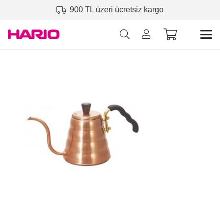
900 TL üzeri ücretsiz kargo