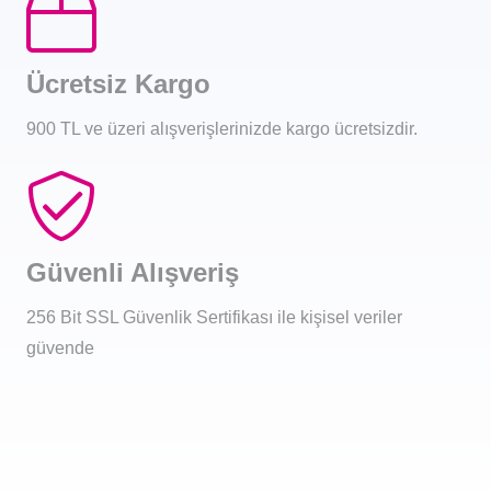
Ücretsiz Kargo
900 TL ve üzeri alışverişlerinizde kargo ücretsizdir.
Güvenli Alışveriş
256 Bit SSL Güvenlik Sertifikası ile kişisel veriler
güvende