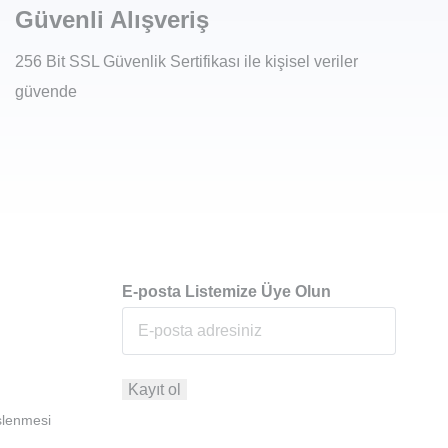
Güvenli Alışveriş
256 Bit SSL Güvenlik Sertifikası ile kişisel veriler
güvende
E-posta Listemize Üye Olun
İşlenmesi