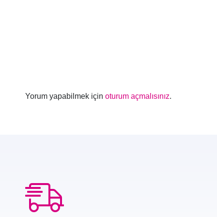
Yorum yapabilmek için
oturum açmalısınız
.